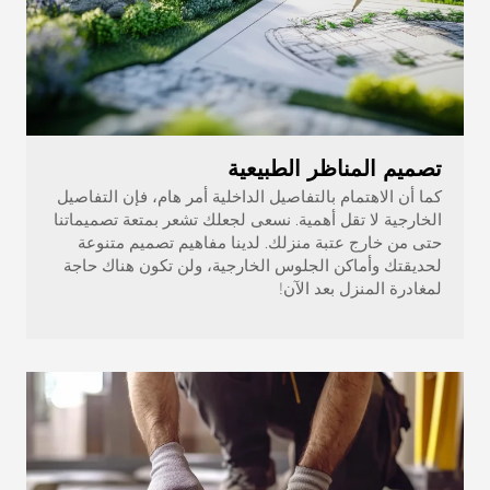
تصميم المناظر الطبيعية
كما أن الاهتمام بالتفاصيل الداخلية أمر هام، فإن التفاصيل
الخارجية لا تقل أهمية. نسعى لجعلك تشعر بمتعة تصميماتنا
حتى من خارج عتبة منزلك. لدينا مفاهيم تصميم متنوعة
لحديقتك وأماكن الجلوس الخارجية، ولن تكون هناك حاجة
لمغادرة المنزل بعد الآن!