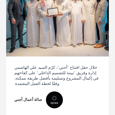
خلال حفل افتتاح "أجني"، كرّم السيد علي الهاشمي
إدارة وفريق "نبينة للتصميم الداخلي" على كفاءتهم
في إكمال المشروع وتسليمه بأفضل طريقة ممكنة،
وفقًا لخطة العمل المعتمدة.
صالة أعمال أجني