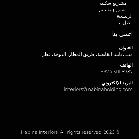
مشاريع سكنية
مشروع مستمر
الرئيسية
اتصل بنا
اتصل بنا
العنوان
مبنى نابينا القابضة، طريق المطار، الدوحة، قطر
الهاتف
+
8987 3111 974
البريد الإلكتروني
interiors@nabinaholding.com
© 2026. Nabina Interiors. All rights reserved.