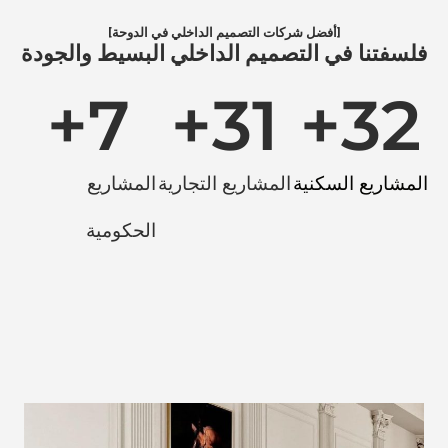
[أفضل شركات التصميم الداخلي في الدوحة]
فلسفتنا في التصميم الداخلي البسيط والجودة
+
7
+
31
+
32
المشاريع السكنية
المشاريع التجارية
المشاريع
الحكومية