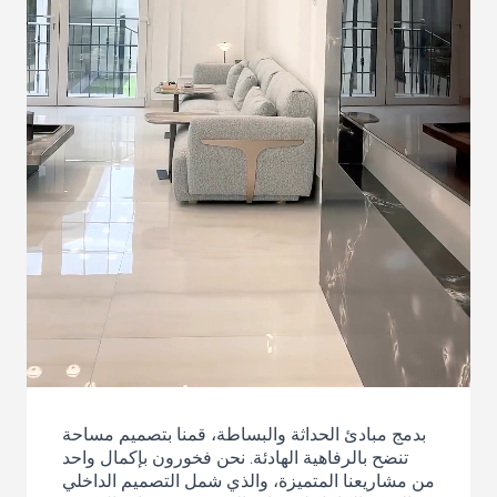
بدمج مبادئ الحداثة والبساطة، قمنا بتصميم مساحة
تنضح بالرفاهية الهادئة. نحن فخورون بإكمال واحد
من مشاريعنا المتميزة، والذي شمل التصميم الداخلي