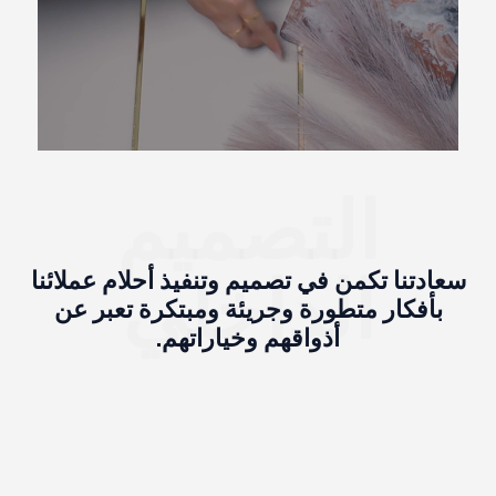
التصميم
الداخلي
سعادتنا تكمن في تصميم وتنفيذ أحلام عملائنا
بأفكار متطورة وجريئة ومبتكرة تعبر عن
أذواقهم وخياراتهم.