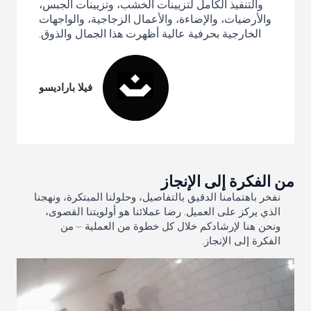
والتنفيذ الكامل لتزيينات الخشب، وتزيينات الجبس،
والأرضيات، والإضاءة، والأعمال الزجاجية، والواجهات
الخارجية بحرفية عالية أظهرت هذا الجمال والذوق.
فيلا باراديسو
من الفكرة إلى الإنجاز
نفخر باهتمامنا الدقيق بالتفاصيل، وحلولنا المبتكرة، ونهجنا
الذي يركز على العميل. رضا عملائنا هو أولويتنا القصوى،
ونحن هنا لإرشادكم خلال كل خطوة من العملية – من
الفكرة إلى الإنجاز.