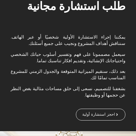
طلب استشارة مجانية
يمكننا إجراء الاستشارة الأولية شخصيًا أو عبر الهاتف.
سنناقش أهداف المشروع ونجيب على جميع أسئلتك.
سيعمل مصممونا على فهم وتفسير أسلوب حياتك الشخصي
واحتياجاتك الإنشائية، وتقديم افكار تناسبك تماما.
بعد ذلك، سنقيم الميزانية المتوقعة والجدول الزمني للمشروع
المناسب تمامًا لك.
بشغفنا للتصميم، نسعى إلى خلق مساحات مثالية بغض النظر
عن حجمها أو وظيفتها.
احجز استشارة أولية