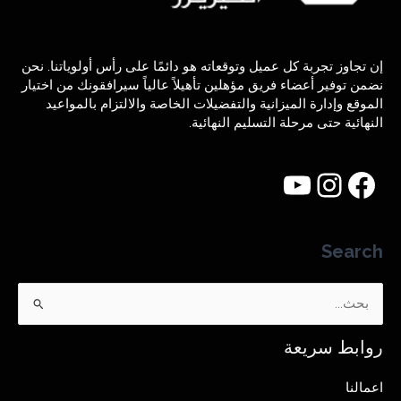
إن تجاوز تجربة كل عميل وتوقعاته هو دائمًا على رأس أولوياتنا. نحن
نضمن توفير أعضاء فريق مؤهلين تأهيلاً عالياً سيرافقونك من اختيار
الموقع وإدارة الميزانية والتفضيلات الخاصة والالتزام بالمواعيد
النهائية حتى مرحلة التسليم النهائية.
Search
البحث
عن:
روابط سريعة
اعمالنا