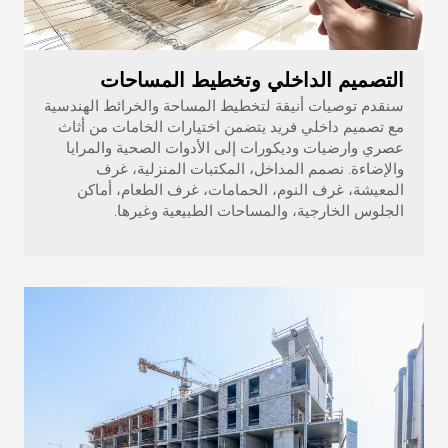
التصميم الداخلي وتخطيط المساحات
سنقدم توصيات أنيقة لتخطيط المساحة والخرائط الهندسية
مع تصميم داخلي فريد يتضمن اختيارات الخامات من أثاث
عصري وارضيات وديكورات إلى الأدوات الصحية والمرايا
والإضاءة. نصمم المداخل، المكتبات المنزلية، غرف
المعيشة، غرف النوم، الحمامات، غرف الطعام، أماكن
الجلوس الخارجية، والمساحات الطبيعية وغيرها.