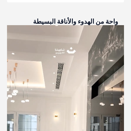
واحة من الهدوء والأناقة البسيطة