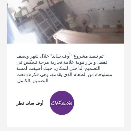
تم تنفيذ مشروع "أوف سايد" خلال شهر ونصف
فقط، وابراز هوية علامة تجارية مرحة تنعكس في
التصميم الداخلي للمكان، حيث أضيفت لمسة
مستوحاة من الطعام الذي يقدمه، وهي فكرة دفعت
التصميم بالكامل.
أوف سايد قطر