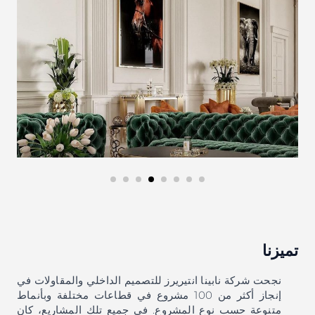
تميزنا
نجحت شركة نابينا انتيريرز للتصميم الداخلي والمقاولات في
إنجاز أكثر من 100 مشروع في قطاعات مختلفة وبأنماط
متنوعة حسب نوع المشروع. في جميع تلك المشاريع، كان