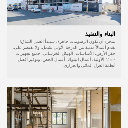
البناء والتنفيذ
بمجرد أن تكون الرسومات جاهزة، سيبدأ العمل الشاق!
نقدم أعمالاً مدنية من الدرجة الأولى تشمل، ولا تقتصر على،
حفر الأرض، الأساسات، الهيكل الخرساني، جميع تجهيزات
MEP الأولية، أعمال البلوك، أعمال الجص، وتوفير أفضل
أنظمة العزل المائي والحراري.