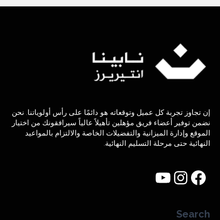
إن تجاوز تجربة كل عميل وتوقعاته هو دائمًا على رأس أولوياتنا. نحن
نضمن توفير أعضاء فريق مؤهلين تأهيلاً عالياً سيرافقونك من اختيار
الموقع وإدارة الميزانية والتفضيلات الخاصة والالتزام بالمواعيد
النهائية حتى مرحلة التسليم النهائية.
Search