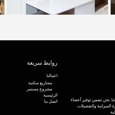
روابط سريعة
اعمالنا
مشاريع سكنية
مشروع مستمر
الرئيسية
تنا. نحن نضمن توفير أعضاء
اتصل بنا
ة الميزانية والتفضيلات
ية.