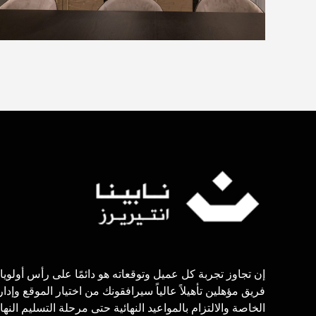
إن تجاوز تجربة كل عميل وتوقعاته هو دائمًا على رأس أولويا
فريق مؤهلين تأهيلاً عالياً سيرافقونك من اختيار الموقع وإدار
الخاصة والالتزام بالمواعيد النهائية حتى مرحلة التسليم النهائ