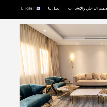
ميم الداخلي والإنشاءات
اتصل بنا
English