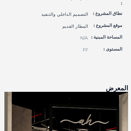
:
نطاق المشروع :
التصميم الداخلي والتنفيذ
موقع المشروع :
المطار القديم
المساحة المبنية :
N/A
المستوى :
FF
المعرض