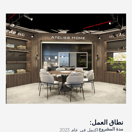
نطاق العمل:
مدة المشروع
اكتمل في عام 2023