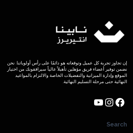
إن تجاوز تجربة كل عميل وتوقعاته هو دائمًا على رأس أولوياتنا. نحن
نضمن توفير أعضاء فريق مؤهلين تأهيلاً عالياً سيرافقونك من اختيار
الموقع وإدارة الميزانية والتفضيلات الخاصة والالتزام بالمواعيد
النهائية حتى مرحلة التسليم النهائية.
Search