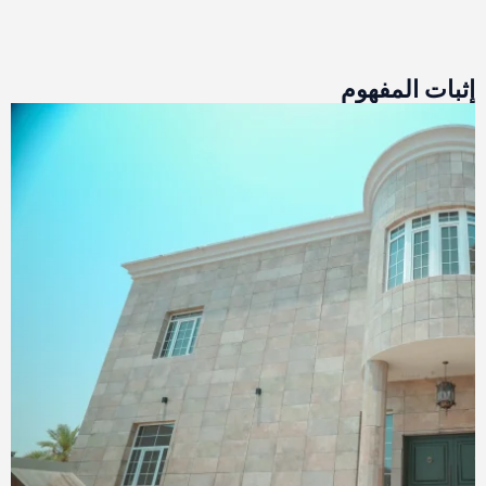
إثبات المفهوم