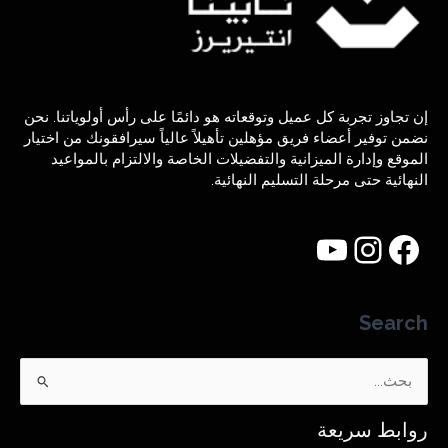
إن تجاوز تجربة كل عميل وتوقعاته هو دائمًا على رأس أولوياتنا. نحن
نضمن توفير أعضاء فريق مؤهلين تأهيلاً عالياً سيرافقونك من اختيار
الموقع وإدارة الميزانية والتفضيلات الخاصة والالتزام بالمواعيد
النهائية حتى مرحلة التسليم النهائية.
Search
البحث
عن:
روابط سريعة