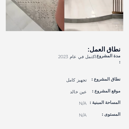
نطاق العمل:
مدة المشروع
اكتمل في عام 2023
:
نطاق المشروع :
تجهيز كامل
موقع المشروع :
عين خالد
المساحة المبنية :
N/A
المستوى :
N/A